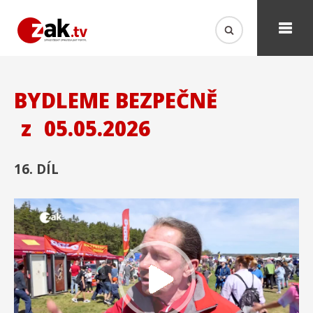
BYDLEME BEZPEČNĚ
z
05.05.2026
16. DÍL