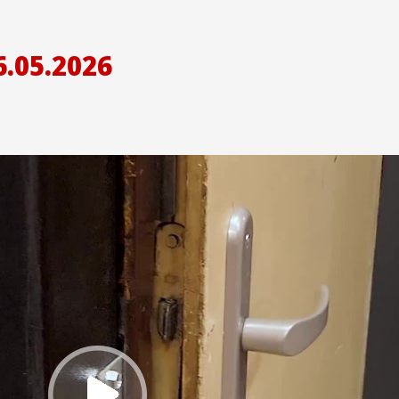
.05.2026