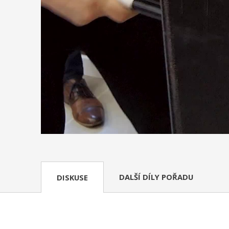
DALŠÍ DÍLY POŘADU
DISKUSE