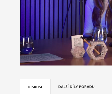
DALŠÍ DÍLY POŘADU
DISKUSE