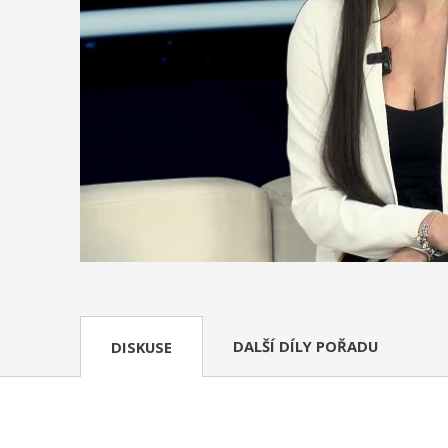
DALŠÍ DÍLY POŘADU
DISKUSE