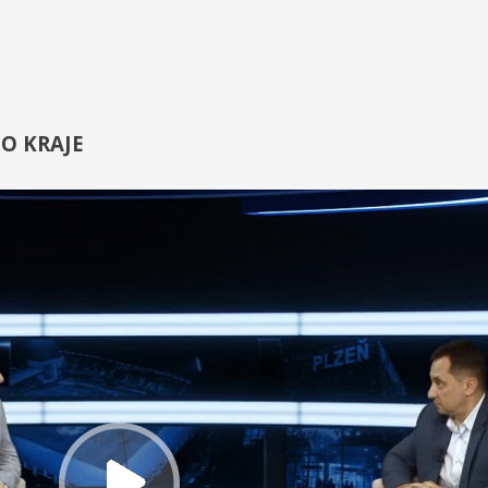
O KRAJE