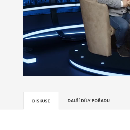
DALŠÍ DÍLY POŘADU
DISKUSE