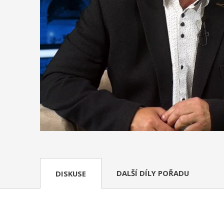
DALŠÍ DÍLY POŘADU
DISKUSE