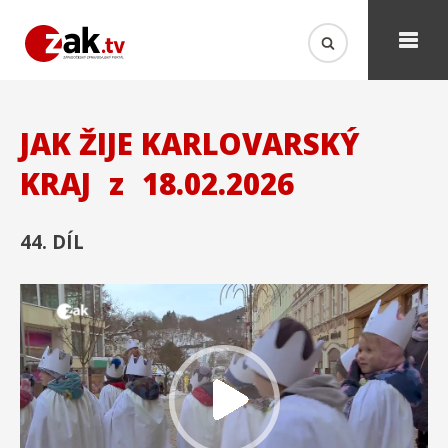
JAK ŽIJE KARLOVARSKÝ
KRAJ
z
18.02.2026
44. DÍL