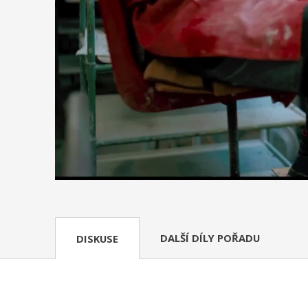
DALŠÍ DÍLY POŘADU
DISKUSE