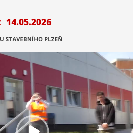
z
14.05.2026
OU STAVEBNÍHO PLZEŇ