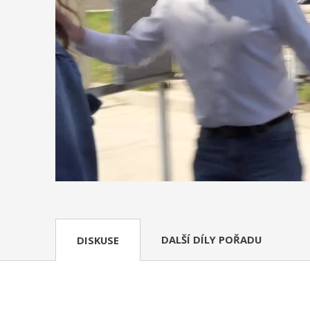
DALŠÍ DÍLY POŘADU
DISKUSE