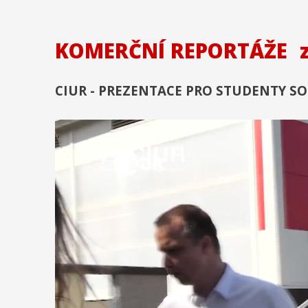
KOMERČNÍ REPORTÁŽE
CIUR - PREZENTACE PRO STUDENTY S