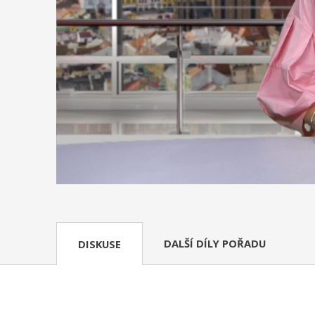
DALŠÍ DÍLY POŘADU
DISKUSE