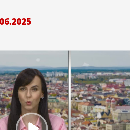
06.2025