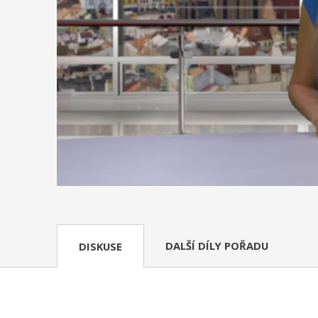
DALŠÍ DÍLY POŘADU
DISKUSE