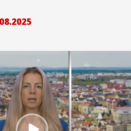
08.2025