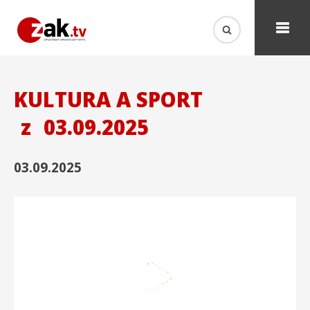
KULTURA A SPORT
z
03.09.2025
03.09.2025