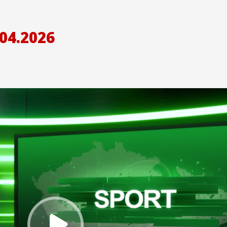
04.2026