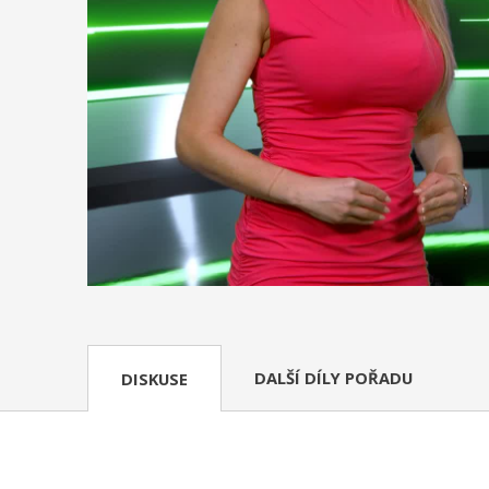
DALŠÍ DÍLY POŘADU
DISKUSE