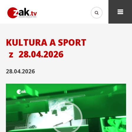
KULTURA A SPORT
z
28.04.2026
28.04.2026