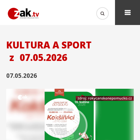
KULTURA A SPORT
z
07.05.2026
07.05.2026