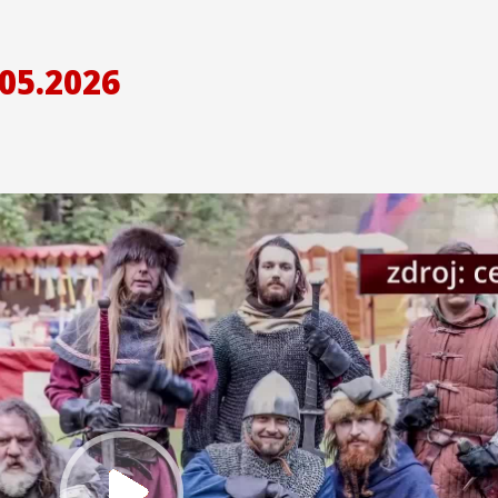
05.2026