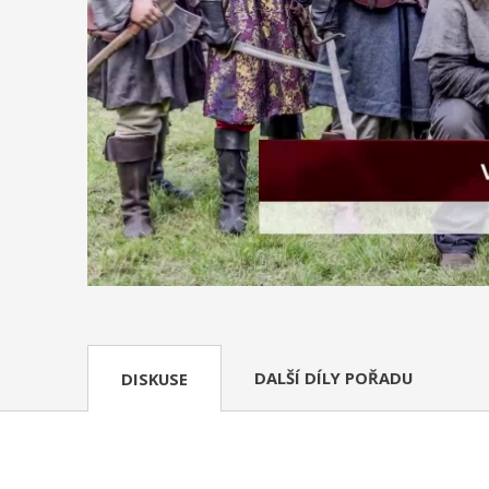
DALŠÍ DÍLY POŘADU
DISKUSE