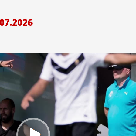
07.2026