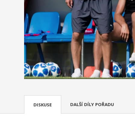
DALŠÍ DÍLY POŘADU
DISKUSE