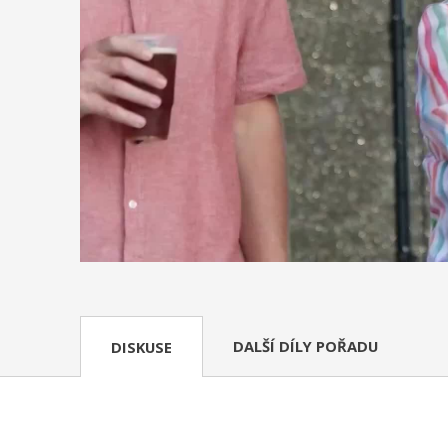
DALŠÍ DÍLY POŘADU
DISKUSE