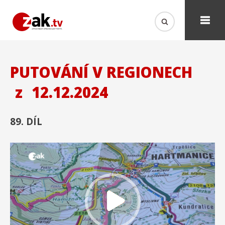
PUTOVÁNÍ V REGIONECH
z
12.12.2024
89. DÍL