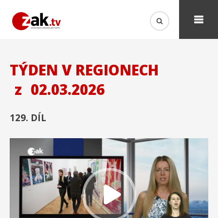
TÝDEN V REGIONECH
z
02.03.2026
129. DÍL