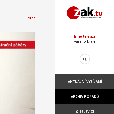
Sdílet
Jsme televize
vašeho kraje
AKTUÁLNÍ VYSÍLÁNÍ
ARCHIV POŘADŮ
O TELEVIZI