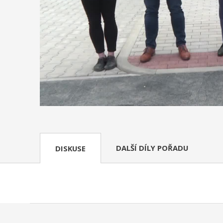
DALŠÍ DÍLY POŘADU
DISKUSE