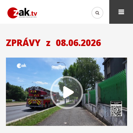
ZPRÁVY
z
08.06.2026