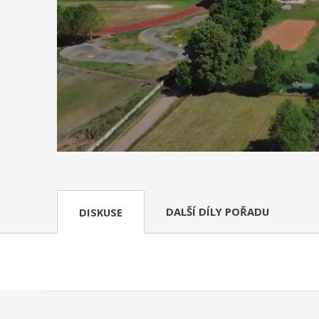
DALŠÍ DÍLY POŘADU
DISKUSE