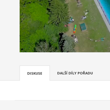
DALŠÍ DÍLY POŘADU
DISKUSE