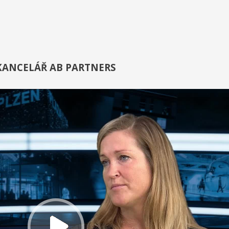
KANCELÁŘ AB PARTNERS