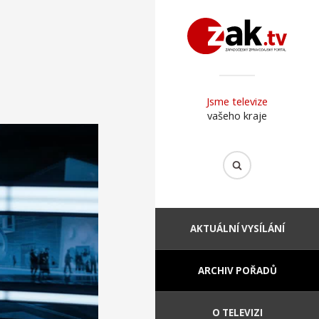
Jsme televize
vašeho kraje
AKTUÁLNÍ VYSÍLÁNÍ
ARCHIV POŘADŮ
O TELEVIZI