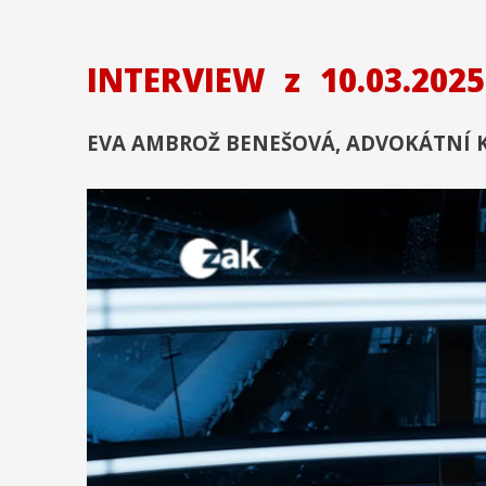
INTERVIEW
z
10.03.2025
EVA AMBROŽ BENEŠOVÁ, ADVOKÁTNÍ 