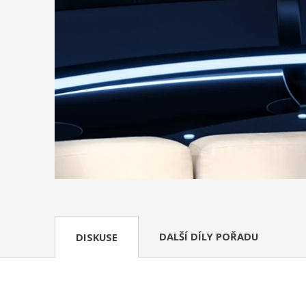
DALŠÍ DÍLY POŘADU
DISKUSE