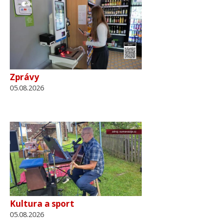
Zprávy
05.08.2026
Kultura a sport
05.08.2026