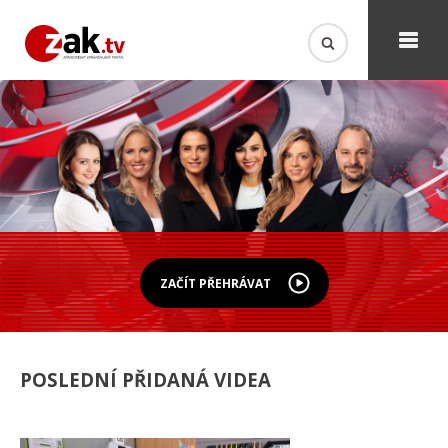
ZAČÍT PŘEHRÁVAT
POSLEDNÍ PŘIDANÁ VIDEA