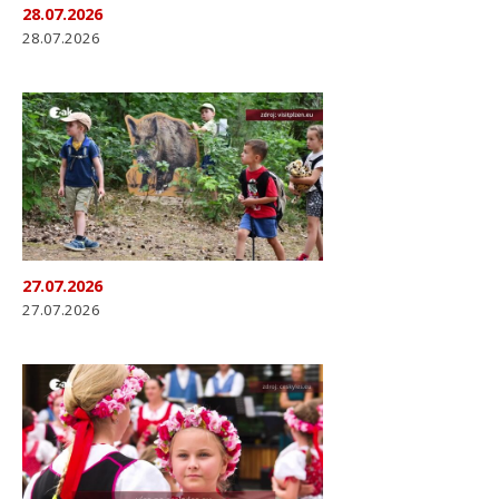
28.07.2026
28.07.2026
27.07.2026
27.07.2026