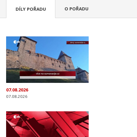
O POŘADU
DÍLY POŘADU
07.08.2026
07.08.2026