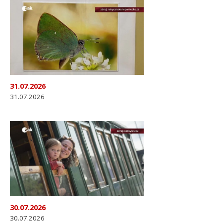
31.07.2026
31.07.2026
30.07.2026
30.07.2026