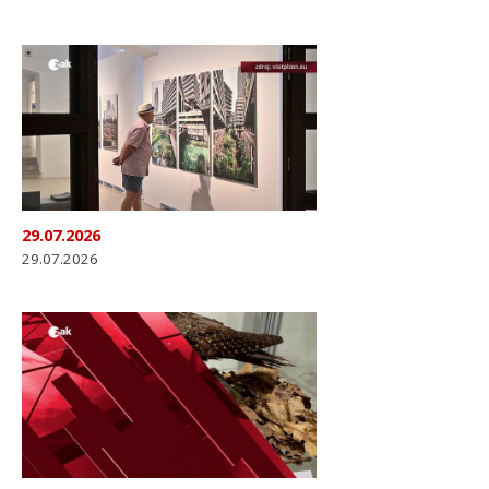
29.07.2026
29.07.2026