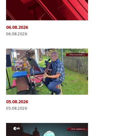
06.08.2026
06.08.2026
05.08.2026
05.08.2026