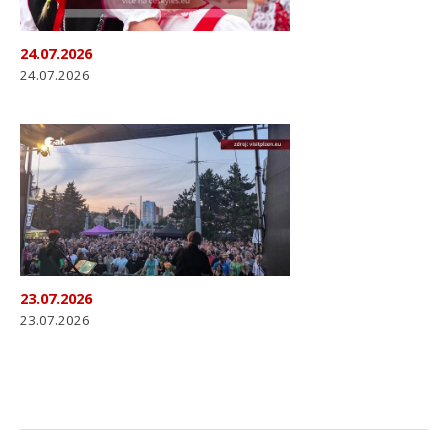
24.07.2026
24.07.2026
23.07.2026
23.07.2026