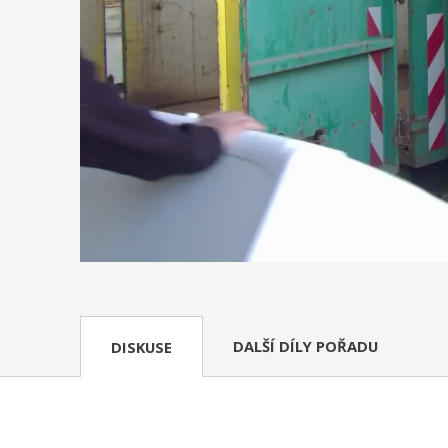
DALŠÍ DÍLY POŘADU
DISKUSE