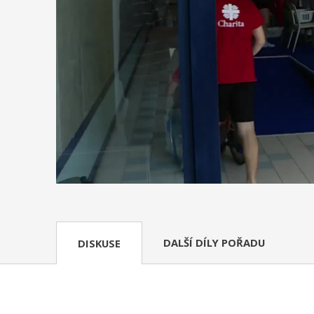
DALŠÍ DÍLY POŘADU
DISKUSE