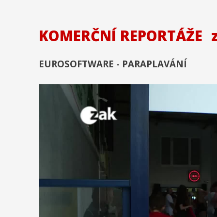
KOMERČNÍ REPORTÁŽE
EUROSOFTWARE - PARAPLAVÁNÍ