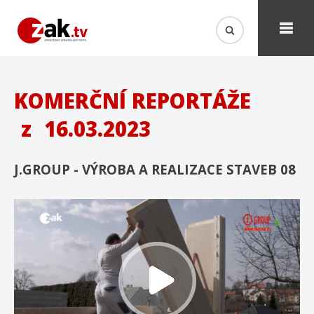
KOMERČNÍ REPORTÁŽE
z
16.03.2023
J.GROUP - VÝROBA A REALIZACE STAVEB 08