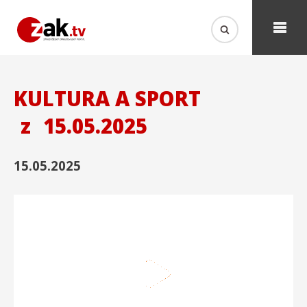
KULTURA A SPORT
z
15.05.2025
15.05.2025