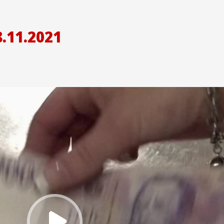
.11.2021