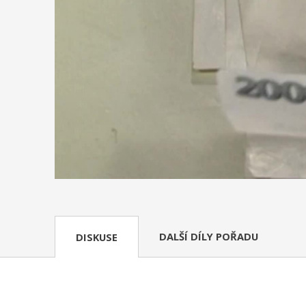
DALŠÍ DÍLY POŘADU
DISKUSE