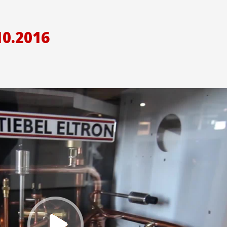
10.2016