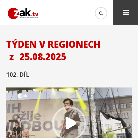
TÝDEN V REGIONECH
z
25.08.2025
102. DÍL