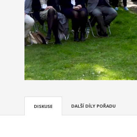
DALŠÍ DÍLY POŘADU
DISKUSE