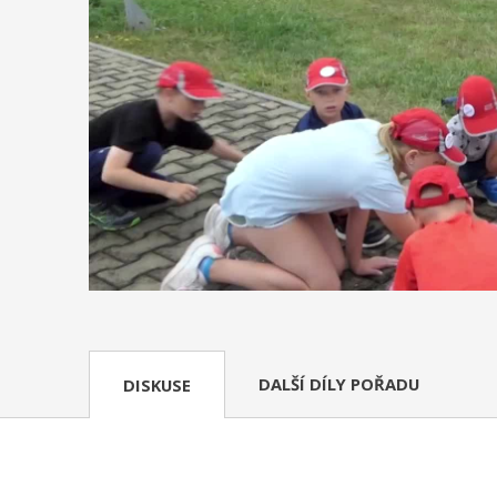
DALŠÍ DÍLY POŘADU
DISKUSE