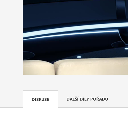
DALŠÍ DÍLY POŘADU
DISKUSE