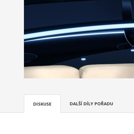
DALŠÍ DÍLY POŘADU
DISKUSE