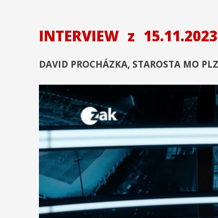
INTERVIEW
z
15.11.2023
DAVID PROCHÁZKA, STAROSTA MO PLZ