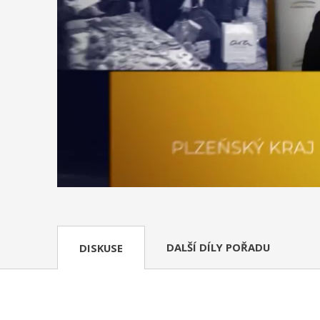
DALŠÍ DÍLY POŘADU
DISKUSE