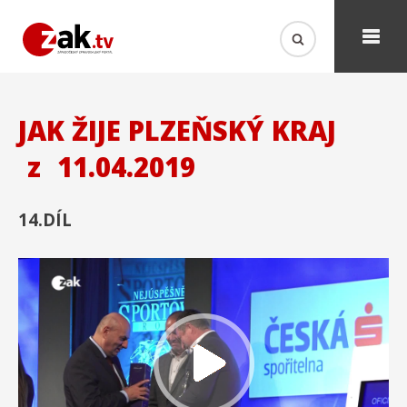
JAK ŽIJE PLZEŇSKÝ KRAJ
z
11.04.2019
14.DÍL