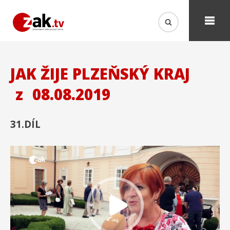
JAK ŽIJE PLZEŇSKÝ KRAJ
z
08.08.2019
31.DÍL