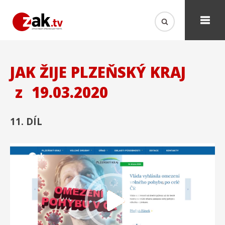
JAK ŽIJE PLZEŇSKÝ KRAJ
z
19.03.2020
11. DÍL