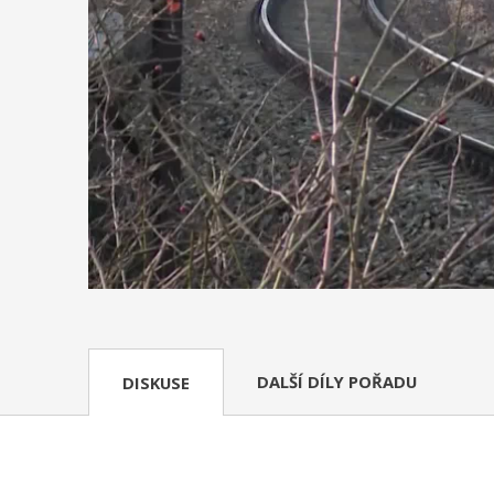
DALŠÍ DÍLY POŘADU
DISKUSE