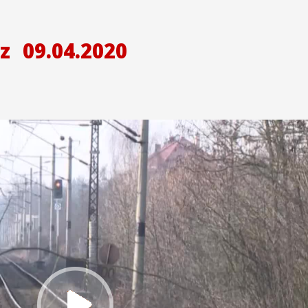
z
09.04.2020