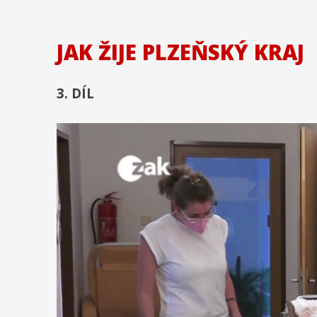
JAK ŽIJE PLZEŇSKÝ KRAJ
3. DÍL