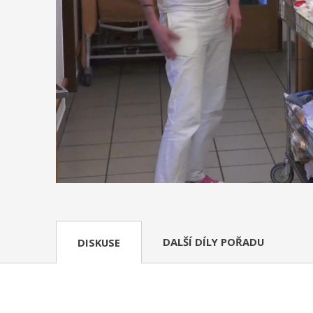
DALŠÍ DÍLY POŘADU
DISKUSE