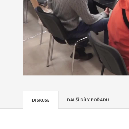
DALŠÍ DÍLY POŘADU
DISKUSE