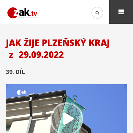
JAK ŽIJE PLZEŇSKÝ KRAJ
z
29.09.2022
39. DÍL