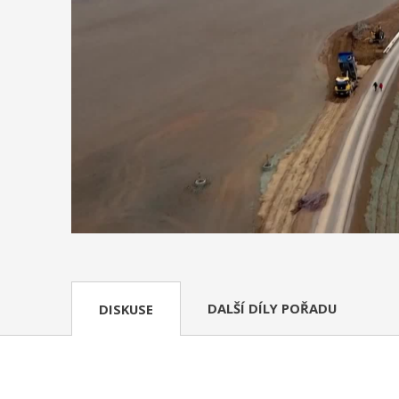
DALŠÍ DÍLY POŘADU
DISKUSE