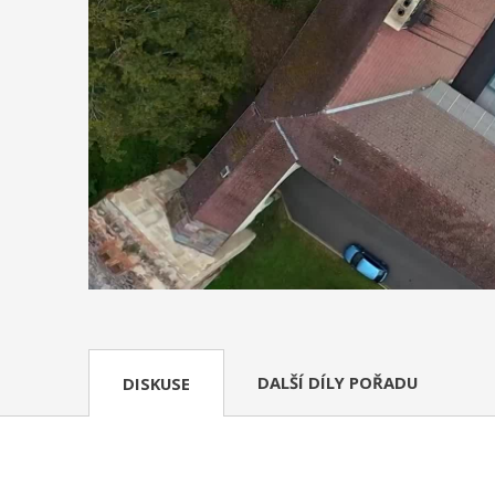
DALŠÍ DÍLY POŘADU
DISKUSE