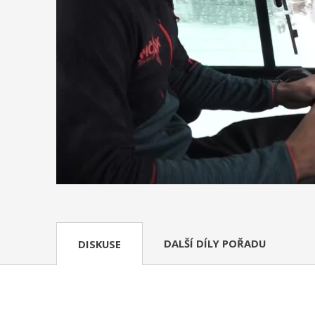
DALŠÍ DÍLY POŘADU
DISKUSE